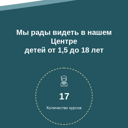
Мы рады видеть в нашем
Центре
детей от 1,5 до 18 лет
17
Количество курсов