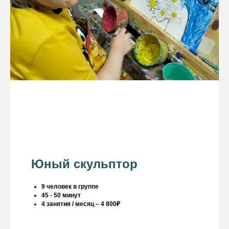
Юный скульптор
9 человек в группе
45 - 50 минут
4 занятия / месяц – 4 800₽