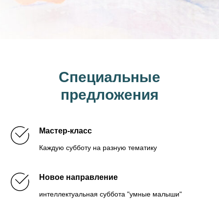
Специальные
предложения
Мастер-класс
Каждую субботу на разную тематику
Новое направление
интеллектуальная суббота "умные малыши"