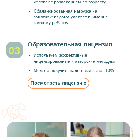
человек с разделением по возрасту
Сбалансированная нагрузка на
занятиях: педагог уделяет внимание
каждому ребенку
Образовательная лицензия
03
Используем эффективные
лицензированные и авторские методики
Можете получить налоговый вычет 13%
Посмотреть лицензию