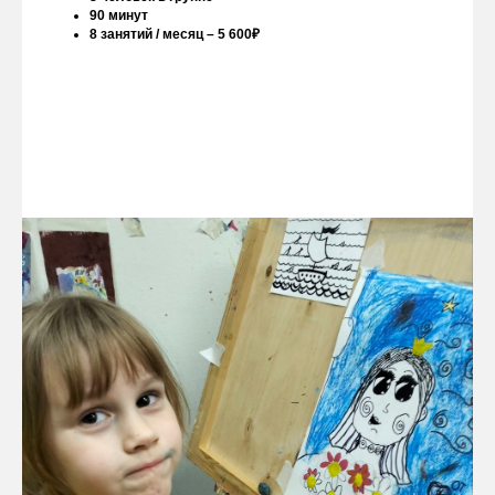
90 минут
8 занятий / месяц – 5 600₽