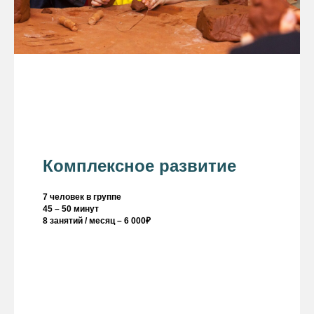
Комплексное развитие
7 человек в группе
45 – 50 минут
8 занятий / месяц – 6 000₽