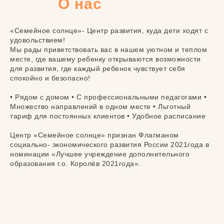
О нас
«Семейное солнце»- Центр развития, куда дети ходят с
удовольствием!
Мы рады приветствовать вас в нашем уютном и теплом
месте, где вашему ребенку открываются возможности
для развития, где каждый ребенок чувствует себя
спокойно и безопасно!
• Рядом с домом • С профессиональными педагогами •
Множество направлений в одном месте • Льготный
тариф для постоянных клиентов • Удобное расписание
Центр «Семейное солнце» признан Флагманом
социально- экономического развития России 2021года в
номинации «Лучшее учреждение дополнительного
образования г.о. Королёв 2021года».