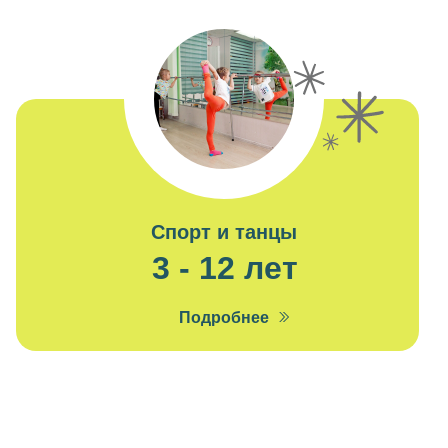
Спорт и танцы
3 - 12 лет
Подробнее