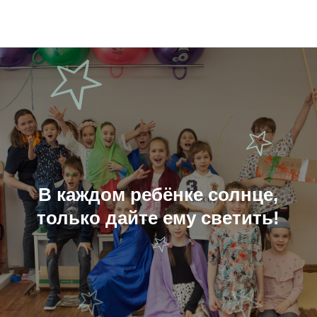
В каждом ребёнке солнце,
только дайте ему светить!