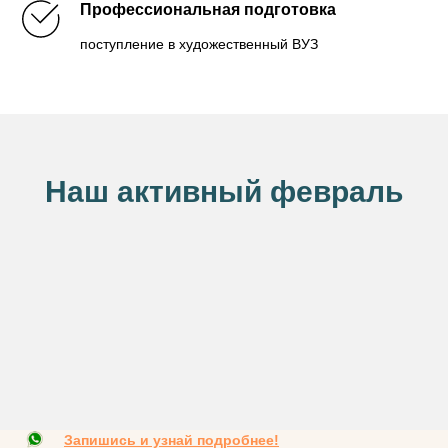
Профессиональная подготовка
поступление в художественный ВУЗ
Наш активный февраль
Запишись и узнай подробнее!