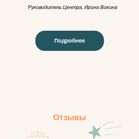
Руководитель Центра, Ирина Вокина
Подробнее
Отзывы