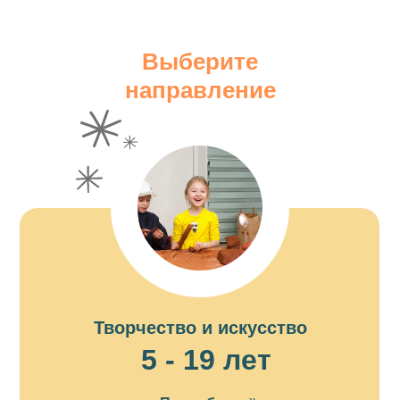
Выберите
направление
Творчество и искусство
5 - 19 лет