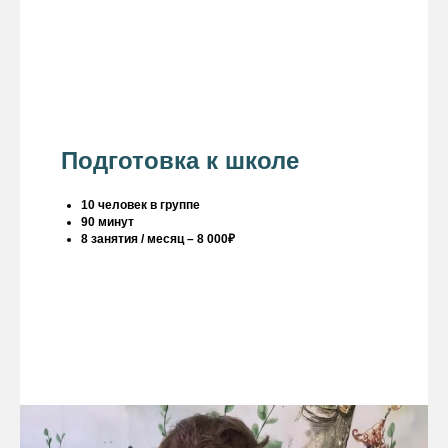
Подготовка к школе
10 человек в группе
90 минут
8 занятия / месяц – 8 000₽