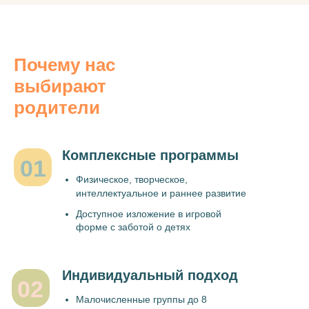
Почему нас
выбирают
родители
Комплексные программы
01
Физическое, творческое,
интеллектуальное и раннее развитие
Доступное изложение в игровой
форме с заботой о детях
Индивидуальный подход
02
Малочисленные группы до 8