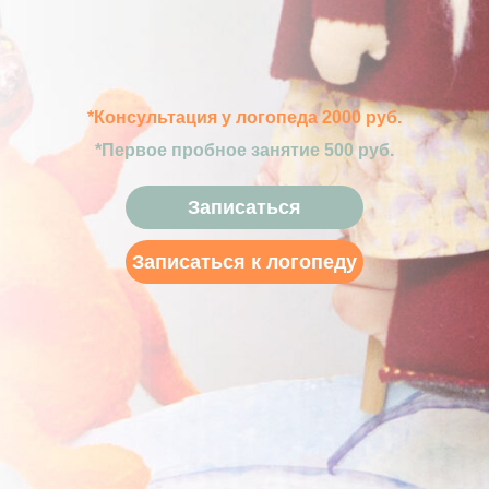
*Консультация у логопеда 2000 руб.
*Первое пробное занятие 500 руб.
Записаться
Записаться к логопеду