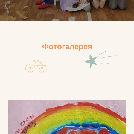
Фотогалерея